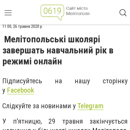
11:00, 26 травня 2020 р.
Мелітопольські школярі
завершать навчальний рік в
режимі онлайн
Підписуйтесь на нашу сторінку
у
Facebook
Слідкуйте за новинами у
Telegram
У п'ятницю, 29 травня
закінчується