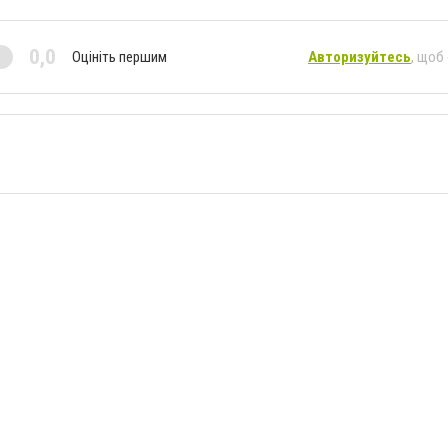
0,0
Оцініть першим
Авторизуйтесь
, щоб