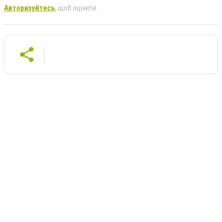
Авторизуйтесь
, щоб оцінити