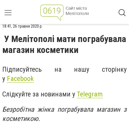
18:41, 26 травня 2020 р.
У Мелітополі мати пограбувала
магазин косметики
Підписуйтесь на нашу сторінку
у
Facebook
Слідкуйте за новинами у
Telegram
Безробітна жінка пограбувала магазин з
косметикою.