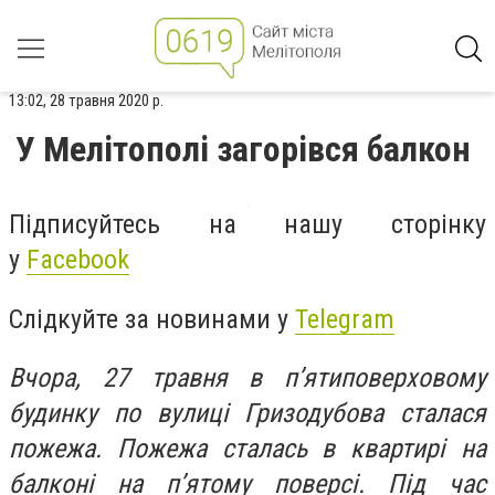
13:02, 28 травня 2020 р.
У Мелітополі загорівся балкон
Підписуйтесь на нашу сторінку
у
Facebook
Слідкуйте за новинами у
Telegram
Вчора, 27 травня в п’ятиповерховому
будинку по вулиці Гризодубова сталася
пожежа. Пожежа сталась в квартирі на
балконі на п’ятому поверсі. Під час