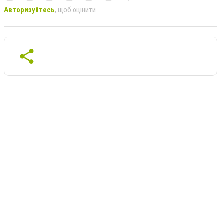
Авторизуйтесь
, щоб оцінити