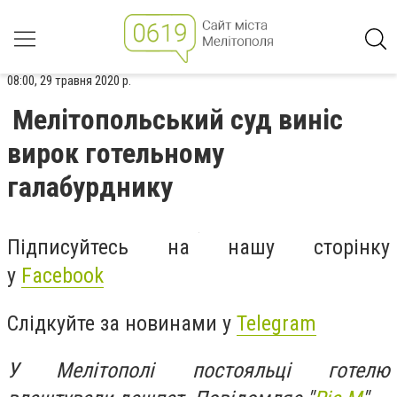
08:00, 29 травня 2020 р.
Мелітопольський суд виніс
вирок готельному
галабурднику
Підписуйтесь на нашу сторінку
у
Facebook
Слідкуйте за новинами у
Telegram
У Мелітополі постояльці готелю