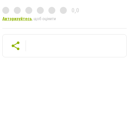
0,0
Авторизуйтесь
, щоб оцінити