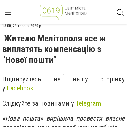
13:00, 29 травня 2020 р.
Жителю Мелітополя все ж
виплатять компенсацію з
"Нової пошти"
Підписуйтесь на нашу сторінку
у
Facebook
Слідкуйте за новинами у
Telegram
«Нова пошта» вирішила провести власне