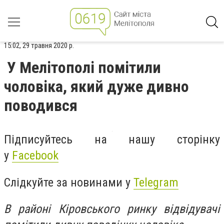
15:02, 29 травня 2020 р.
У Мелітополі помітили
чоловіка, який дуже дивно
поводився
Підписуйтесь на нашу сторінку
у
Facebook
Слідкуйте за новинами у
Telegram
В районі Кіровського ринку відвідувачі