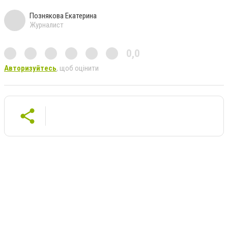
Познякова Екатерина
Журналист
0,0
Авторизуйтесь
, щоб оцінити