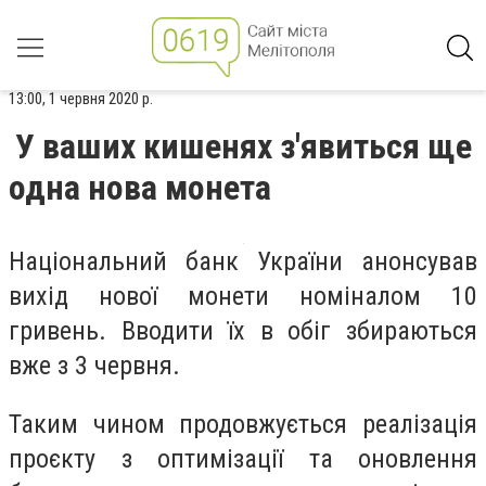
13:00, 1 червня 2020 р.
У ваших кишенях з'явиться ще
одна нова монета
Національний банк України анонсував
вихід нової монети номіналом 10
гривень. Вводити їх в обіг збираються
вже з 3 червня.
Таким чином продовжується реалізація
проєкту з оптимізації та оновлення