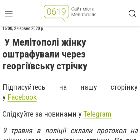
16:00, 2 червня 2020 р.
У Мелітополі жінку
оштрафували через
георгіївську стрічку
Підписуйтесь на нашу сторінку
у
Facebook
Слідкуйте за новинами у
Telegram
9 травня в поліції склали протокол на