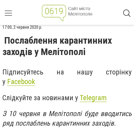
17:00, 2 червня 2020 р.
Послаблення карантинних
заходів у Мелітополі
Підписуйтесь на нашу сторінку
у
Facebook
Слідкуйте за новинами у
Telegram
З 10 червня в Мелітополі буде вводитись
ряд послаблень карантинних заходів.