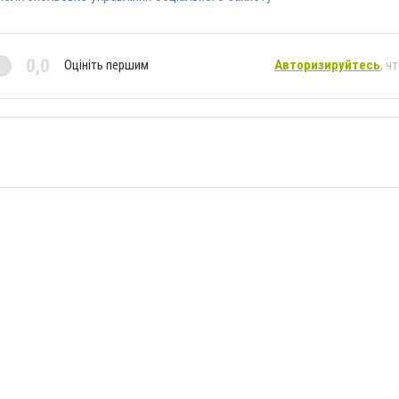
0,0
Оцініть першим
Авторизируйтесь
, ч