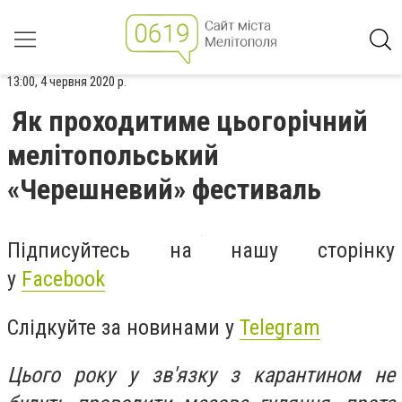
13:00, 4 червня 2020 р.
Як проходитиме цьогорічний
мелітопольський
«Черешневий» фестиваль
Підписуйтесь на нашу сторінку
у
Facebook
Слідкуйте за новинами у
Telegram
Цього року у зв'язку з карантином не