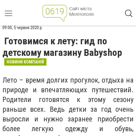
09:00, 5 червня 2020 р.
Готовимся к лету: гид по
детскому магазину Babyshop
НОВИНИ КОМПАНІЙ
Лето – время долгих прогулок, отдыха на
природе и впечатляющих путешествий.
Родители готовятся к этому сезону
раньше всех. Ведь детки за год очень
выросли и нужно заранее приобрести
более легкую одежду и обувь,