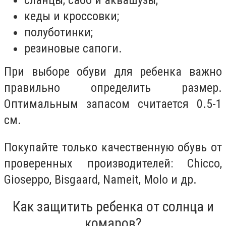
кеды и кроссовки;
полуботинки;
резиновые сапоги.
При выборе обуви для ребенка важно
правильно определить размер.
Оптимальным запасом считается 0.5-1
см.
Покупайте только качественную обувь от
проверенных производителей: Chicco,
Gioseppo, Bisgaard, Nameit, Molo и др.
Как защитить ребенка от солнца и
комаров?