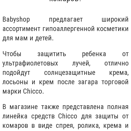
Babyshop предлагает широкий
ассортимент гипоаллергенной косметики
для мам и детей.
Чтобы защитить ребенка от
ультрафиолетовых лучей, отлично
подойдут солнцезащитные крема,
лосьоны и крем после загара торговой
марки Chicco.
В магазине также представлена полная
линейка средств Chicco для защиты от
комаров в виде спрея, ролика, крема и