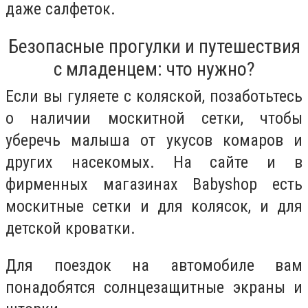
даже салфеток.
Безопасные прогулки и путешествия
с младенцем: что нужно?
Если вы гуляете с коляской, позаботьтесь
о наличии москитной сетки, чтобы
уберечь малыша от укусов комаров и
других насекомых. На сайте и в
фирменных магазинах Babyshop есть
москитные сетки и для колясок, и для
детской кроватки.
Для поездок на автомобиле вам
понадобятся солнцезащитные экраны и