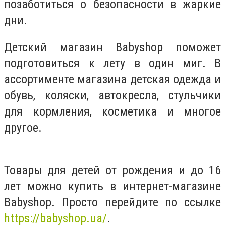
позаботиться о безопасности в жаркие
дни.
Детский магазин Babyshop поможет
подготовиться к лету в один миг. В
ассортименте магазина детская одежда и
обувь, коляски, автокресла, стульчики
для кормления, косметика и многое
другое.
Товары для детей от рождения и до 16
лет можно купить в интернет-магазине
Babyshop. Просто перейдите по ссылке
https://babyshop.ua/
.