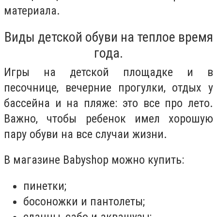
материала.
Виды детской обуви на теплое время
года.
Игры на детской площадке и в
песочнице, вечерние прогулки, отдых у
бассейна и на пляже: это все про лето.
Важно, чтобы ребенок имел хорошую
пару обуви на все случаи жизни.
В магазине Babyshop можно купить:
пинетки;
босоножки и пантолеты;
сланцы, сабо и аквашузы;