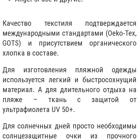
Качество текстиля подтверждается
международными стандартами (Oeko-Tex,
GOTS) и присутствием органического
хлопка в составе.
Для изготовления пляжной одежды
используется легкий и быстросохнущий
материал. А для длительного отдыха на
пляже – ткань с защитой от
ультрафиолета UV 50+.
Для солнечных дней просто необходимы
солнцезащитные очки из прочного