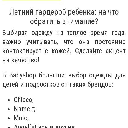
Летний гардероб ребенка: на что
обратить внимание?
Выбирая одежду на теплое время года,
важно учитывать, что она постоянно
контактирует с кожей. Сделайте акцент
на качество!
В Babyshop большой выбор одежды для
детей и подростков от таких брендов:
Chicco;
Nameit;
Molo;
Angel`sFace и другие.