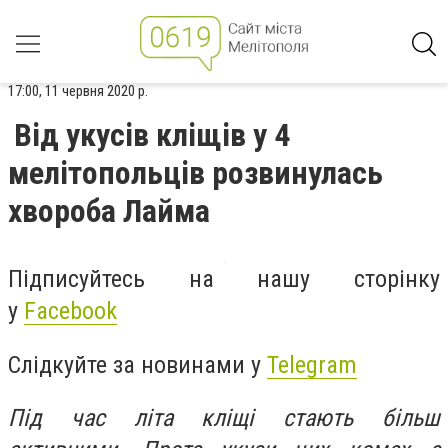
17:00, 11 червня 2020 р.
Від укусів кліщів у 4
мелітопольців розвинулась
хвороба Лайма
Підписуйтесь на нашу сторінку
у
Facebook
Слідкуйте за новинами у
Telegram
Під час літа кліщі стають більш