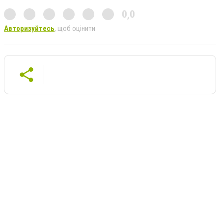
0,0
Авторизуйтесь
, щоб оцінити