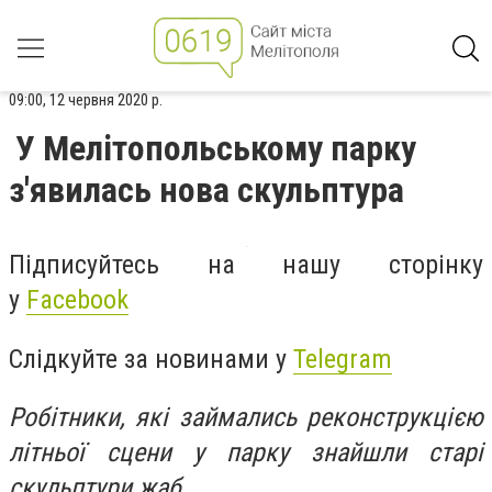
09:00, 12 червня 2020 р.
У Мелітопольському парку
з'явилась нова скульптура
Підписуйтесь на нашу сторінку
у
Facebook
Слідкуйте за новинами у
Telegram
Робітники, які займались реконструкцією
літньої сцени у парку знайшли старі
скульптури жаб.