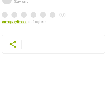
Журналист
0,0
Авторизуйтесь
, щоб оцінити