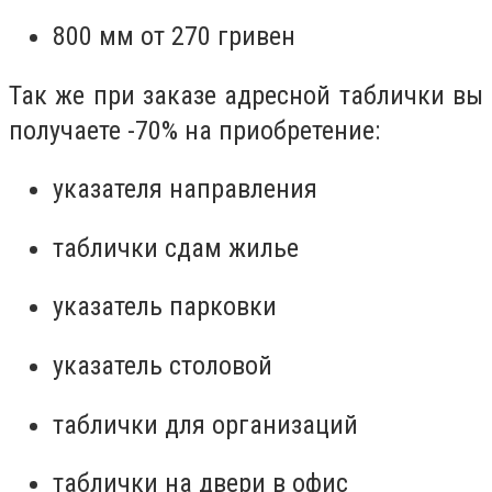
800 мм от 270 гривен
Так же при заказе адресной таблички вы
получаете -70% на приобретение:
указателя направления
таблички сдам жилье
указатель парковки
указатель столовой
таблички для организаций
таблички на двери в офис