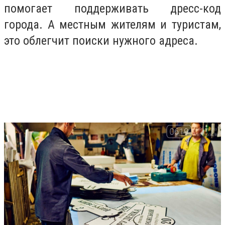
помогает поддерживать дресс-код
города. А местным жителям и туристам,
это облегчит поиски нужного адреса.