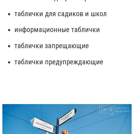
таблички для садиков и школ
информационные таблички
таблички запрещающие
таблички предупреждающие