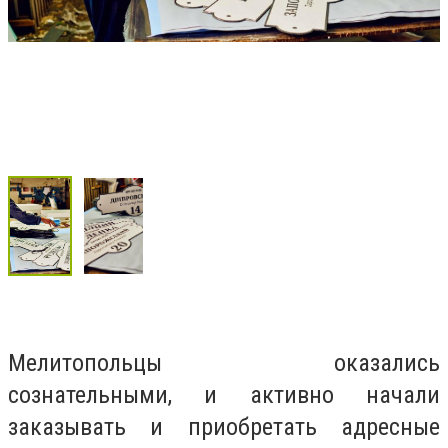
Мелитопольцы оказались
сознательными, и активно начали
заказывать и приобретать адресные