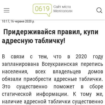
10:17, 16 червня 2020 р.
Придерживайся правил, купи
адресную табличку!
В связи с тем, что в 2020 году
запланирована Всеукраинская перепись
населения, всех владельцев домов
обязали приобрести адресные таблички.
Это существенно поможет в сборе
статической информации. К тому же,
наличие адресной таблички существенно