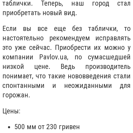
таблички. Теперь, наш город стал
приобретать новый вид.
Если вы все еще без таблички, то
настоятельно рекомендуем исправлять
это уже сейчас. Приобрести их можно у
компании Pavlov.ua, по сумасшедшей
низкой цене. Ведь производитель
понимает, что такие нововведения стали
спонтанными и неожиданными для
горожан.
Цены:
500 мм от 230 гривен