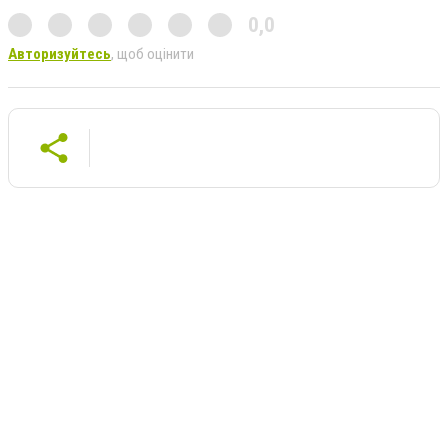
0,0
Авторизуйтесь
, щоб оцінити