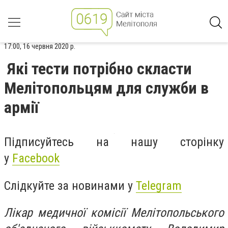
17:00, 16 червня 2020 р.
Які тести потрібно скласти
Мелітопольцям для служби в
армії
Підписуйтесь на нашу сторінку
у
Facebook
Слідкуйте за новинами у
Telegram
Лікар медичної комісії Мелітопольського