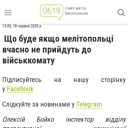
13:00, 18 червня 2020 р.
Що буде якщо мелітопольці
вчасно не прийдуть до
військкомату
Підписуйтесь на нашу сторінку
у
Facebook
Слідкуйте за новинами у
Telegram
Олексій Бойко інспектор відділу