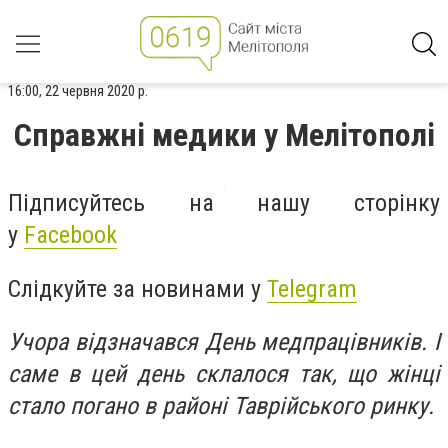
16:00, 22 червня 2020 р.
Справжні медики у Мелітополі
Підписуйтесь на нашу сторінку
у
Facebook
Слідкуйте за новинами у
Telegram
Учора відзначався День медпрацівників. І
саме в цей день склалося так, що жінці
стало погано в районі Таврійського ринку.