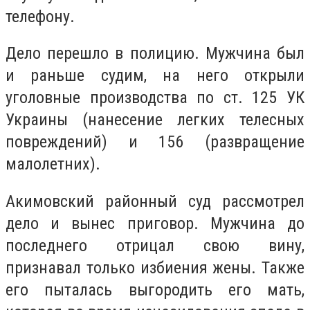
телефону.
Дело перешло в полицию. Мужчина был
и раньше судим, на него открыли
уголовные производства по ст. 125 УК
Украины (нанесение легких телесных
повреждений) и 156 (развращение
малолетних).
Акимовский районный суд рассмотрел
дело и вынес приговор. Мужчина до
последнего отрицал свою вину,
признавал только избиения жены. Также
его пыталась выгородить его мать,