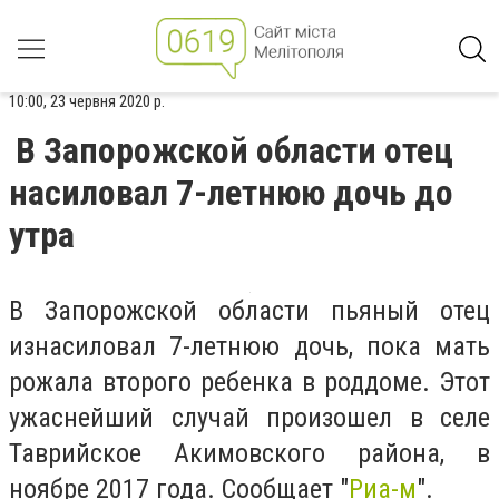
10:00, 23 червня 2020 р.
В Запорожской области отец
насиловал 7-летнюю дочь до
утра
В Запорожской области пьяный отец
изнасиловал 7-летнюю дочь, пока мать
рожала второго ребенка в роддоме. Этот
ужаснейший случай произошел в селе
Таврийское Акимовского района, в
ноябре 2017 года. Сообщает "
Риа-м
".