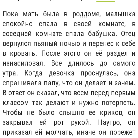
Пока мать была в роддоме, малышка
спокойно спала в своей комнате, в
соседней комнате спала бабушка. Отец
вернулся пьяный ночью и перенес к себе
в кровать. После этого он её раздел и
изнасиловал. Все длилось до самого
утра. Когда девочка проснулась, она
спрашивала папу, что он делает и зачем.
В ответ он сказал, что всем перед первым
классом так делают и нужно потерпеть.
Чтобы не было слышно её криков, он
закрывал ей рот рукой. Наутро, он
приказал ей молчать, иначе он порежет