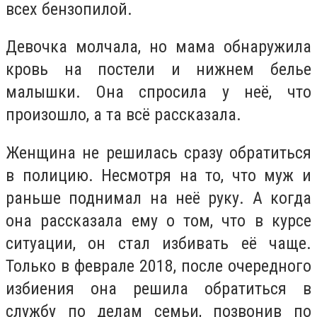
всех бензопилой.
Девочка молчала, но мама обнаружила
кровь на постели и нижнем белье
малышки. Она спросила у неё, что
произошло, а та всё рассказала.
Женщина не решилась сразу обратиться
в полицию. Несмотря на то, что муж и
раньше поднимал на неё руку. А когда
она рассказала ему о том, что в курсе
ситуации, он стал избивать её чаще.
Только в феврале 2018, после очередного
избиения она решила обратиться в
службу по делам семьи, позвонив по