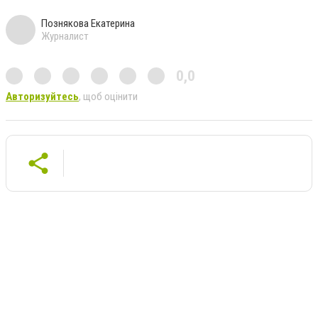
Познякова Екатерина
Журналист
0,0
Авторизуйтесь
, щоб оцінити