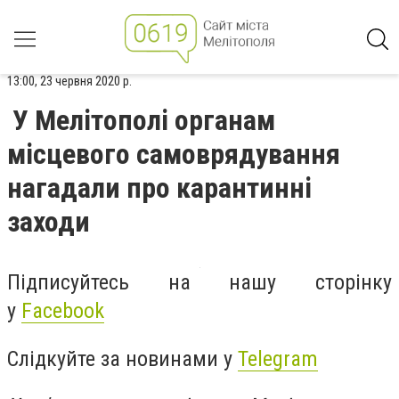
13:00, 23 червня 2020 р.
У Мелітополі органам
місцевого самоврядування
нагадали про карантинні
заходи
Підписуйтесь на нашу сторінку
у
Facebook
Слідкуйте за новинами у
Telegram