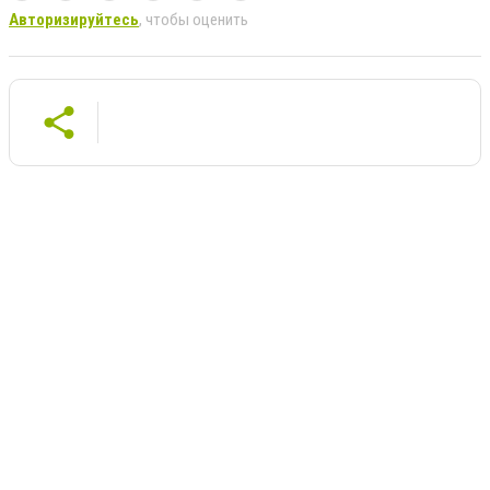
Авторизируйтесь
, чтобы оценить