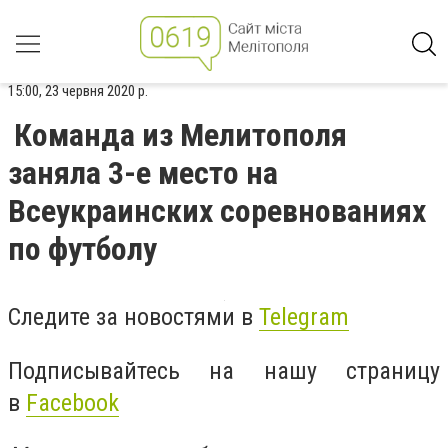
15:00, 23 червня 2020 р.
Команда из Мелитополя
заняла 3-е место на
Всеукраинских соревнованиях
по футболу
Следите за новостями в
Telegram
Подписывайтесь на нашу страницу
в
Facebook