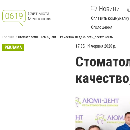
Новини
Оплатить коммуналку
Оголошення
Головна
Стоматология Люми-Дент – качество, надежность, доступность
17:35, 19 червня 2020 р.
РЕКЛАМА
Стомато
качество