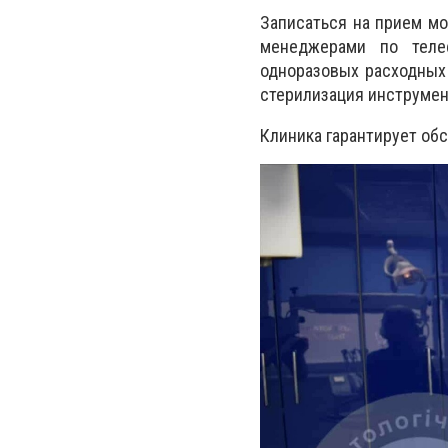
Записаться на прием мо
менеджерами по теле
одноразовых расходных 
стерилизация инструмен
Клиника гарантирует обс