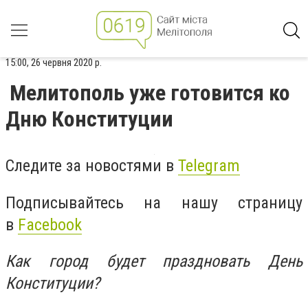
15:00, 26 червня 2020 р.
Мелитополь уже готовится ко
Дню Конституции
Следите за новостями в
Telegram
Подписывайтесь на нашу страницу
в
Facebook
Как город будет праздновать День
Конституции?