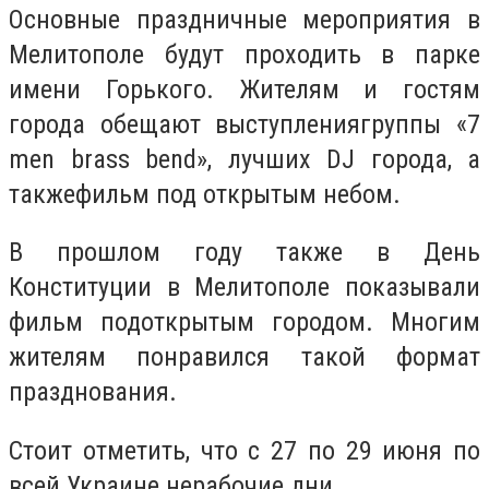
Основные праздничные мероприятия в
Мелитополе будут проходить в парке
имени Горького. Жителям и гостям
города обещают выступлениягруппы
«7
men brass bend»
, лучших DJ города, а
такжефильм под открытым небом.
В прошлом году также в День
Конституции в Мелитополе показывали
фильм подоткрытым городом. Многим
жителям понравился такой формат
празднования.
Стоит отметить, что с 27 по 29 июня по
всей Украине нерабочие дни.