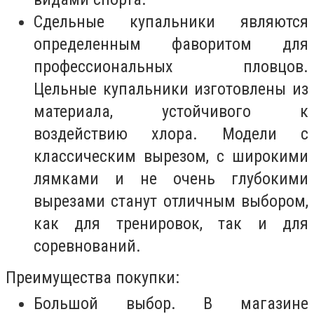
Сдельные купальники являются
определенным фаворитом для
профессиональных пловцов.
Цельные купальники изготовлены из
материала, устойчивого к
воздействию хлора. Модели с
классическим вырезом, с широкими
лямками и не очень глубокими
вырезами станут отличным выбором,
как для тренировок, так и для
соревнований.
Преимущества покупки:
Большой выбор. В магазине