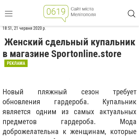
18:51, 21 червня 2020 р.
Женский сдельный купальник
в магазине Sportonline.store
РЕКЛАМА
Новый пляжный сезон требует
обновления гардероба. Купальник
является одним из самых актуальных
предметов гардероба. Мода
доброжелательна к женщинам, которые