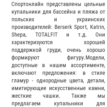
Спортонлайн представлены цельные
купальники для бассейна и пляжа от
польских и украинских
производителей: Berserk Sport, Katrin,
Shepa, TOTALFIT и т.д. Они
характеризуются хорошей
поддержкой груди, очень хорошо
формируют фигуру.
Модели,
доступные в нашем ассортименте,
включают предложения: в стиле
гламур - однородные цвета, детали,
имитирующие искусственные камни,
жесткие чашки. Также мы
предлагаем купальники для