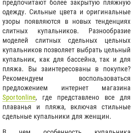
предпочитают более закрытую пляжную
одежду. Сильные цвета и оригинальные
узоры появляются в новых тенденциях
слитных купальников. Разнообразие
моделей слитных сдельных цельных
купальников позволяет выбрать цельный
купальник, как для бассейна, так и для
пляжа. Вы заинтересованы в покупке?
Рекомендуем воспользоваться
предложением интернет магазина
Sportonline
, где представлено все для
плаванья и пляжа, включая стильные
сдельные купальники для женщин.
В чем особенность купальника