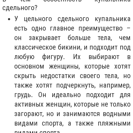
сдельного?
У цельного сдельного купальника
есть одно главное преимущество –
он закрывает больше тела, чем
классическое бикини, и подходит под
любую фигуру. Их выбирают в
основном женщины, которые хотят
скрыть недостатки своего тела, но
также хотят подчеркнуть, например,
грудь. Он идеально подходит для
активных женщин, которые не только
загорают, но и занимаются водными
видами спорта, а также пляжными
видами спорта.