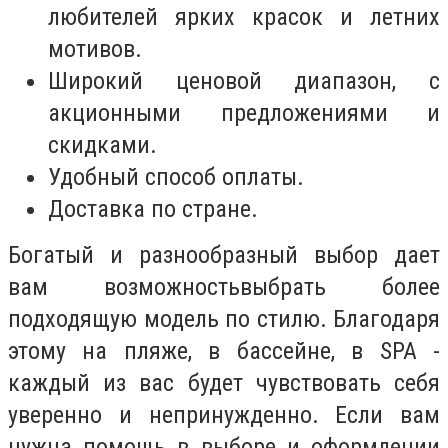
любителей ярких красок и летних
мотивов.
Широкий ценовой диапазон, с
акционными предложениями и
скидками.
Удобный способ оплаты.
Доставка по стране.
Богатый и разнообразный выбор дает
вам возможностьвыбрать более
подходящую модель по стилю. Благодаря
этому на пляже, в бассейне, в SPA -
каждый из вас будет чувствовать себя
уверенно и непринужденно. Если вам
нужна помощь в выборе и оформлении