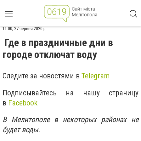
11:00, 27 червня 2020 р.
Где в праздничные дни в
городе отключат воду
Следите за новостями в
Telegram
Подписывайтесь на нашу страницу
в
Facebook
В Мелитополе в некоторых районах не
будет воды.