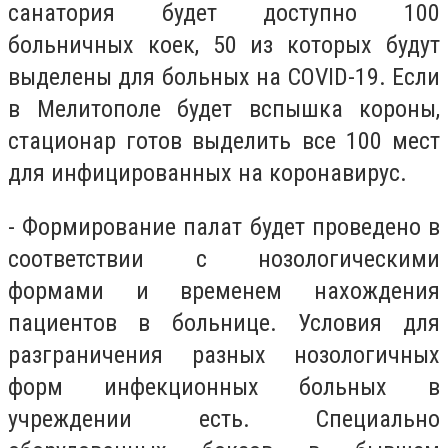
санатория будет доступно 100
больничных коек, 50 из которых будут
выделены для больных на
COVID
-19. Если
в Мелитополе будет вспышка короны,
стационар готов выделить все 100 мест
для инфицированных на коронавирус.
- Формирование палат будет проведено в
соответствии с нозологическими
формами и временем нахождения
пациентов в больнице. Условия для
разграничения разных нозологичных
форм инфекционных больных в
учреждении есть. Специально