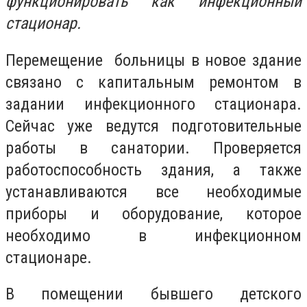
функционировать как инфекционный
стационар.
Перемещение больницы в новое здание
связано с капитальным ремонтом в
задании инфекционного стационара.
Сейчас уже ведутся подготовительные
работы в санатории. Проверяется
работоспособность здания, а также
устанавливаются все необходимые
приборы и оборудование, которое
необходимо в инфекционном
стационаре.
В помещении бывшего детского