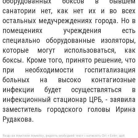
оборудованных боксов в бывшем
санатории нет, как нет их и во всех
остальных медучреждениях города. Но в
помещениях учреждения есть
специально оборудованные изоляторы,
которые могут использоваться, как
боксы. Кроме того, принято решение, что
при необходимости госпитализация
больных на высоко контагиозные
инфекции будет осуществляться в
инфекционный стационар ЦРБ, - заявила
заместитель городского головы Ирина
Рудакова.
Якщо ви помітили помилку, виділіть необхідний текст і натисніть Ctrl + Enter, щоб