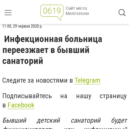
11:00, 29 червня 2020 р.
Инфекционная больница
переезжает в бывший
санаторий
Следите за новостями в
Telegram
Подписывайтесь на нашу страницу
в
Facebook
Бывший детский санаторий будет