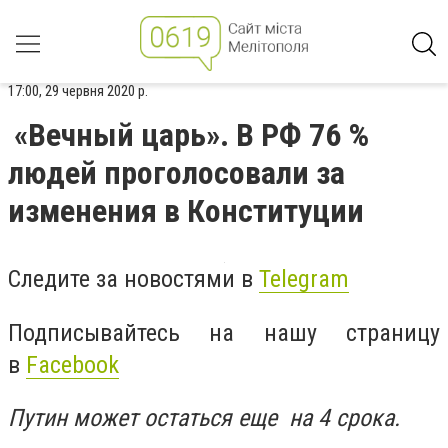
17:00, 29 червня 2020 р.
«Вечный царь». В РФ 76 %
людей проголосовали за
изменения в Конституции
Следите за новостями в
Telegram
Подписывайтесь на нашу страницу
в
Facebook
Путин может остаться еще на 4 срока.