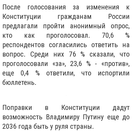
После голосования за изменения к
Конституции гражданам России
предлагали пройти анонимный опрос,
кто как проголосовал. 70,6 %
респондентов согласились ответить на
вопрос. Среди них 76 % сказали, что
проголосовали «за», 23,6 % - «против»,
еще 0,4 % ответили, что испортили
бюллетень.
Поправки в Конституции дадут
возможность Владимиру Путину еще до
2036 года быть у руля страны.