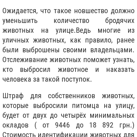
Ожидается, что такое новшество должно
уменьшить количество бродячих
животных на улице.Ведь многие из
уличных животных, как правило, ранее
были выброшены своими владельцами.
Отслеживание животных поможет узнать,
кто выбросил животное и наказать
человека за такой поступок.
Штраф для собственников животных,
которые выбросили питомца на улицу,
будет от двух до четырёх минимальных
окладов ( от 9446 до 18 892 грн.)
Стоимость идентификации животных для