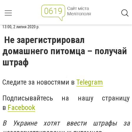
13:00, 2 липня 2020 р.
Не зарегистрировал
домашнего питомца – получай
штраф
Следите за новостями в
Telegram
Подписывайтесь на нашу страницу
в
Facebook
В Украине хотят ввести штрафы за