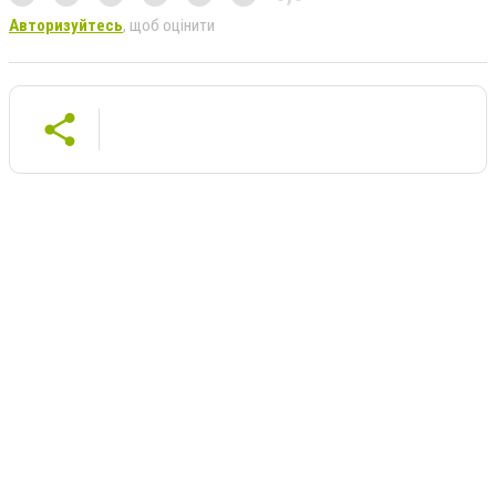
Авторизуйтесь
, щоб оцінити