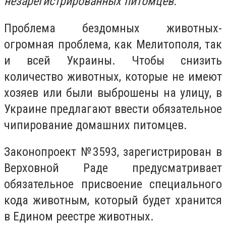
незарегистрированных питомцев.
Проблема бездомных животных-
огромная проблема, как Мелитополя, так
и всей Украины. Чтобы снизить
количество животных, которые не имеют
хозяев или были выброшены на улицу, в
Украине предлагают ввести обязательное
чипирование домашних питомцев.
Законопроект №3593, зарегистрирован в
Верховной Раде предусматривает
обязательное присвоение специального
кода животным, который будет хранится
в Едином реестре животных.