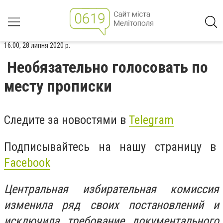
16:00, 28 липня 2020 р.
Необязательно голосовать по
месту прописки
Следите за новостями в
Telegram
Подписывайтесь на нашу страницу в
Facebook
Центральная избирательная комиссия
изменила ряд своих постановлений и
исключила требование документального