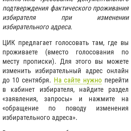
подтверждения фактического проживания
избирателя при изменении
избирательного адреса.
ЦИК предлагает голосовать там, где вы
проживаете (вместо голосования по
месту прописки). Для этого вы можете
изменить избирательный адрес онлайн
до 10 сентября.
На сайте нужно
перейти
в кабинет избирателя, найдите раздел
«заявления, запросы» и нажмите на
«обращение по поводу изменения
избирательного адреса».