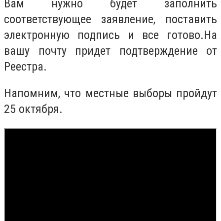
Вам нужно будет заполнить
соответствующее заявление, поставить
электронную подпись и все готово.На
вашу почту придет подтверждение от
Реестра.
Напомним, что местные выборы пройдут
25 октября.