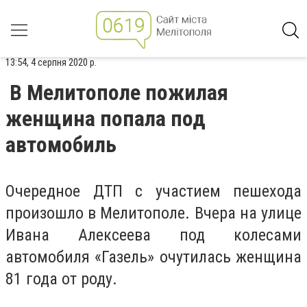
13:54, 4 серпня 2020 р.
В Мелитополе пожилая
женщина попала под
автомобиль
Очередное ДТП с участием пешехода
произошло в Мелитополе. Вчера на улице
Ивана Алексеева под колесами
автомобиля «Газель» очутилась женщина
81 года от роду.