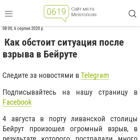
08:00, 6 серпня 2020 р.
Как обстоит ситуация после
взрыва в Бейруте
Следите за новостями в
Telegram
Подписывайтесь на нашу страницу в
Facebook
4 августа в порту ливанской столицы
Бейрут произошел огромный взрыв, в
результате которого пострадали много