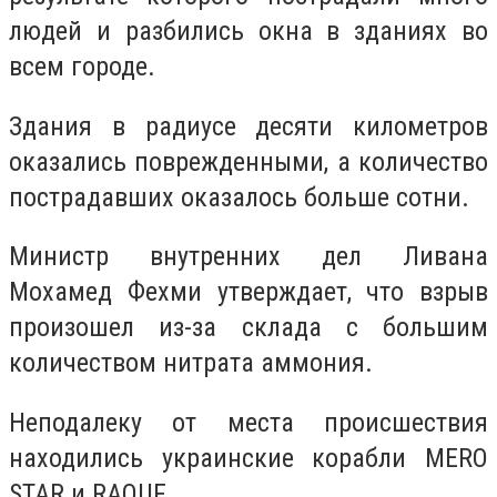
людей и разбились окна в зданиях во
всем городе.
Здания в радиусе десяти километров
оказались поврежденными, а количество
пострадавших оказалось больше сотни.
Министр внутренних дел Ливана
Мохамед Фехми утверждает, что взрыв
произошел из-за склада с большим
количеством нитрата аммония.
Неподалеку от места происшествия
находились украинские корабли MERO
STAR и RAOUF.