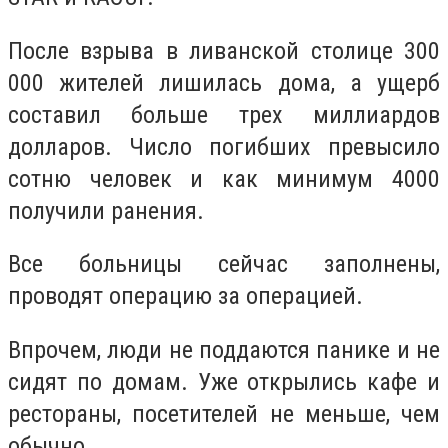
После взрыва в ливанской столице 300
000 жителей лишилась дома, а ущерб
составил больше трех миллиардов
долларов. Число погибших превысило
сотню человек и как минимум 4000
получили ранения.
Все больницы сейчас заполнены,
проводят операцию за операцией.
Впрочем, люди не поддаются панике и не
сидят по домам. Уже открылись кафе и
рестораны, посетителей не меньше, чем
обычно.