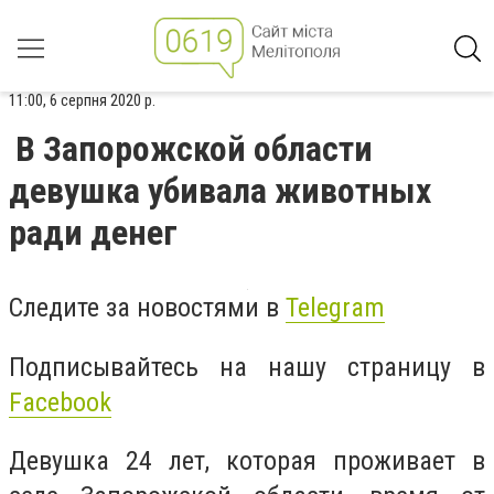
11:00, 6 серпня 2020 р.
В Запорожской области
девушка убивала животных
ради денег
Следите за новостями в
Telegram
Подписывайтесь на нашу страницу в
Facebook
Девушка 24 лет, которая проживает в