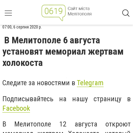
07:00, 6 серпня 2020 р.
В Мелитополе 6 августа
установят мемориал жертвам
холокоста
Следите за новостями в
Telegram
Подписывайтесь на нашу страницу в
Facebook
В Мелитополе 12 августа откроют