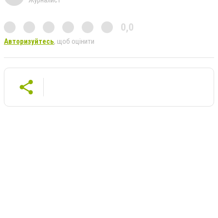
Журналист
0,0
Авторизуйтесь
, щоб оцінити