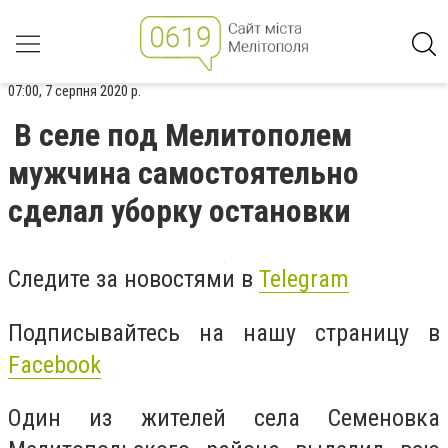
07:00, 7 серпня 2020 р.
В селе под Мелитополем
мужчина самостоятельно
сделал уборку остановки
Следите за новостями в
Telegram
Подписывайтесь на нашу страницу в
Facebook
Один из жителей села Семеновка