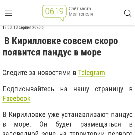
13:00, 10 серпня 2020 р.
В Кирилловке совсем скоро
появится пандус в море
Следите за новостями в
Telegram
Подписывайтесь на нашу страницу в
Facebook
В Кирилловке уже устанавливают пандус
в море. Он будет размещаться в
заповедной зоне на территории первого