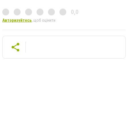
0,0
Авторизуйтесь
, щоб оцінити