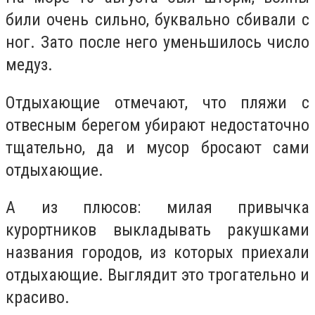
били очень сильно, буквально сбивали с
ног. Зато после него уменьшилось число
медуз.
Отдыхающие отмечают, что пляжи с
отвесным берегом убирают недостаточно
тщательно, да и мусор бросают сами
отдыхающие.
А из плюсов: милая привычка
курортников выкладывать ракушками
названия городов, из которых приехали
отдыхающие. Выглядит это трогательно и
красиво.