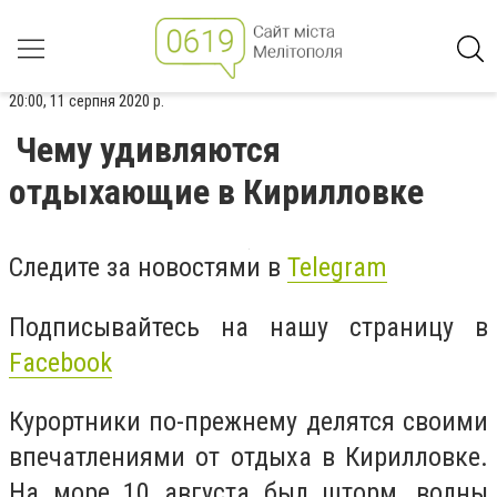
20:00, 11 серпня 2020 р.
Чему удивляются
отдыхающие в Кирилловке
Следите за новостями в
Telegram
Подписывайтесь на нашу страницу в
Facebook
Курортники по-прежнему делятся своими
впечатлениями от отдыха в Кирилловке.
На море 10 августа был шторм, волны