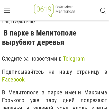
18:00, 11 серпня 2020 р.
В парке в Мелитополе
вырубают деревья
Следите за новостями в
Telegram
Подписывайтесь на нашу страницу в
Facebook
В Мелитополе в парке имени Максима
Горького уже пару дней подрезают
деревья в зеленой зоне вдоль улицы