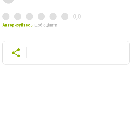
0,0
Авторизуйтесь
, щоб оцінити