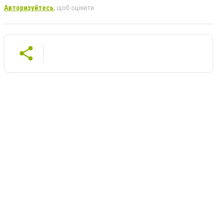
Авторизуйтесь
, щоб оцінити