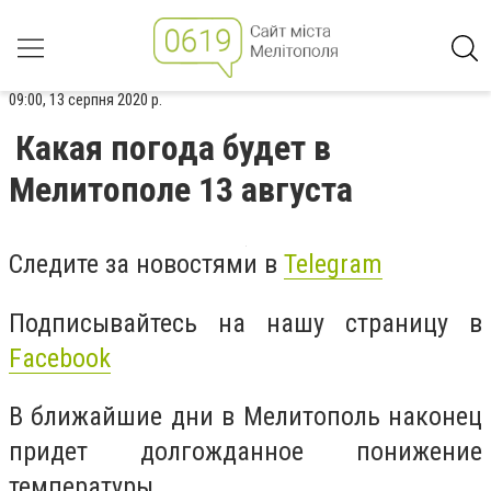
09:00, 13 серпня 2020 р.
Какая погода будет в
Мелитополе 13 августа
Следите за новостями в
Telegram
Подписывайтесь на нашу страницу в
Facebook
В ближайшие дни в Мелитополь наконец
придет долгожданное понижение
температуры.