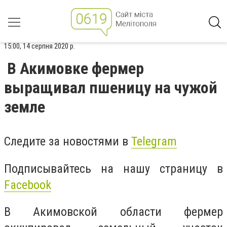
15:00, 14 серпня 2020 р.
В Акимовке фермер
выращивал пшеницу на чужой
земле
Следите за новостями в
Telegram
Подписывайтесь на нашу страницу в
Facebook
В Акимовской области фермер