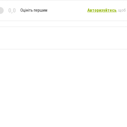
0,0
Оцініть першим
Авторизуйтесь
, щоб