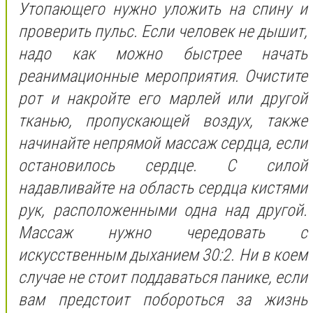
Утопающего нужно уложить на спину и
проверить пульс. Если человек не дышит,
надо как можно быстрее начать
реанимационные мероприятия. Очистите
рот и накройте его марлей или другой
тканью, пропускающей воздух, также
начинайте непрямой массаж сердца, если
остановилось сердце. С силой
надавливайте на область сердца кистями
рук, расположенными одна над другой.
Массаж нужно чередовать с
искусственным дыханием 30:2. Ни в коем
случае не стоит поддаваться панике, если
вам предстоит побороться за жизнь