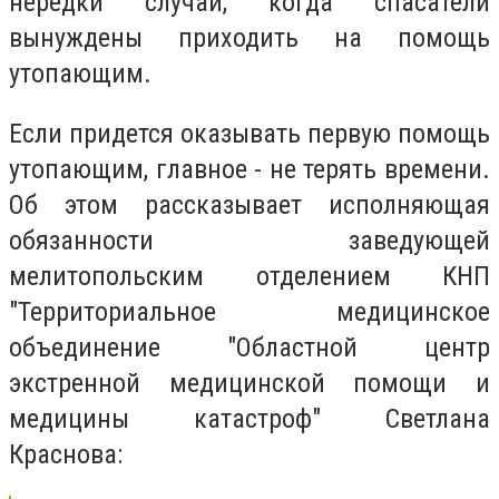
нередки случаи, когда спасатели
вынуждены приходить на помощь
утопающим.
Если придется оказывать первую помощь
утопающим, главное - не терять времени.
Об этом рассказывает исполняющая
обязанности заведующей
мелитопольским отделением КНП
"Территориальное медицинское
объединение "Областной центр
экстренной медицинской помощи и
медицины катастроф" Светлана
Краснова: