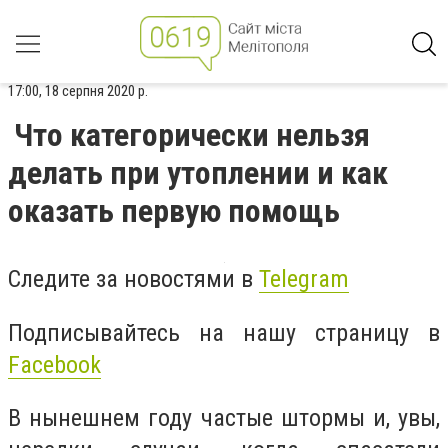
17:00, 18 серпня 2020 р.
Что категорически нельзя
делать при утоплении и как
оказать первую помощь
Следите за новостями в
Telegram
Подписывайтесь на нашу страницу в
Facebook
В нынешнем году частые штормы и, увы,