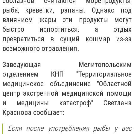
соблазнов считаются морепродукты:
рыба, креветки, рапаны. Однако под
влиянием жары эти продукты могут
быстро испортиться, а отдых
превратиться в сущий кошмар из-за
возможного отравления.
Заведующая Мелитопольским
отделением КНП "Территориальное
медицинское объединение "Областной
центр экстренной медицинской помощи
и медицины катастроф" Светлана
Краснова сообщает:
Если после употребления рыбы у вас