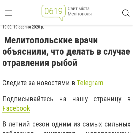
19:00, 19 серпня 2020 р.
Мелитопольские врачи
объяснили, что делать в случае
отравления рыбой
Следите за новостями в
Telegram
Подписывайтесь на нашу страницу в
Facebook
В летний сезон одним из самых сильных