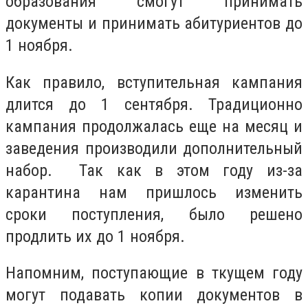
образования смогут принимать
документы и принимать абитуриентов до
1 ноября.
Как правило, вступительная кампания
длится до 1 сентября. Традиционно
кампания продолжалась еще на месяц и
заведения производили дополнительный
набор. Так как в этом году из-за
карантина нам пришлось изменить
сроки поступления, было решено
продлить их до 1 ноября.
Напомним, поступающие в ткущем году
могут подавать копии документов в