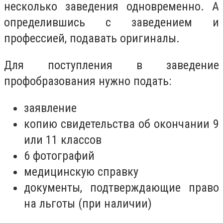
несколько заведения одновременно. А
определившись с заведением и
профессией, подавать оригиналы.
Для поступления в заведение
профобразования нужно подать:
заявление
копию свидетельства об окончании 9
или 11 классов
6 фотографий
медицинскую справку
документы, подтверждающие право
на льготы (при наличии)