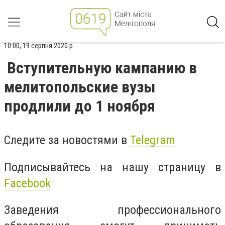
10:00, 19 серпня 2020 р.
Вступительную кампанию в
мелитопольские вузы
продлили до 1 ноября
Следите за новостями в
Telegram
Подписывайтесь на нашу страницу в
Facebook
Заведения профессионального