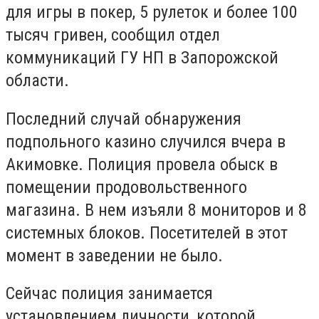
для игры в покер, 5 рулеток и более 100
тысяч гривен, сообщил отдел
коммуникаций ГУ НП в Запорожской
области.
Последний случай обнаружения
подпольного казино случился вчера в
Акимовке. Полиция провела обыск в
помещении продовольственного
магазина. В нем изъяли 8 мониторов и 8
системных блоков. Посетителей в этот
момент в заведении не было.
Сейчас полиция занимается
установлением личности, которой